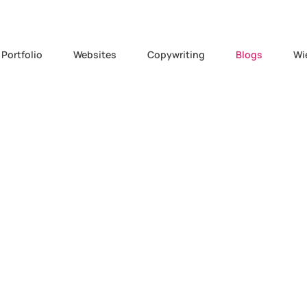
Portfolio
Websites
Copywriting
Blogs
Wi