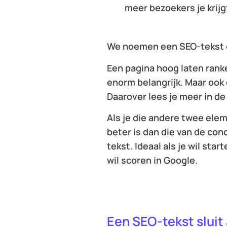
meer bezoekers je krijg
We noemen een SEO-tekst d
Een pagina hoog laten ranke
enorm belangrijk. Maar ook d
Daarover lees je meer in de 
Als je die andere twee elem
beter is dan die van de con
tekst. Ideaal als je wil sta
wil scoren in Google.
Een SEO-tekst sluit