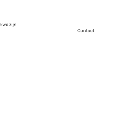
e we zijn
Contact