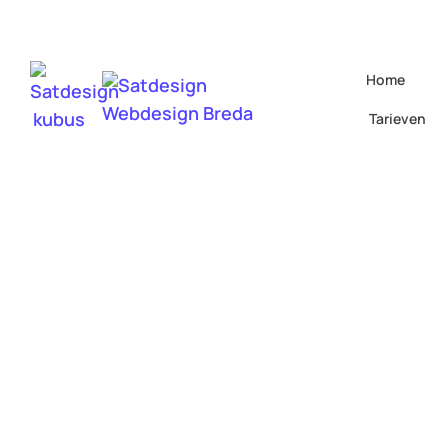
Home
Tarieven