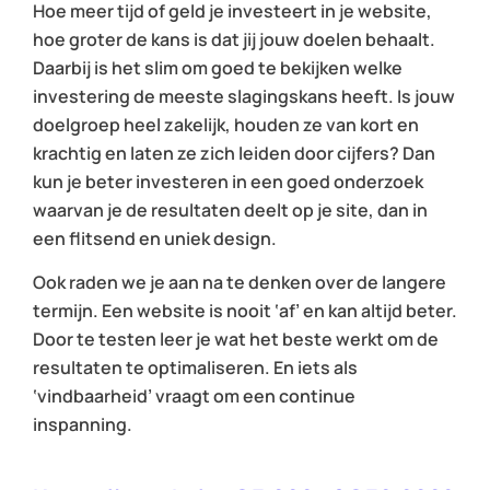
Hoe meer tijd of geld je investeert in je website,
hoe groter de kans is dat jij jouw doelen behaalt.
Daarbij is het slim om goed te bekijken welke
investering de meeste slagingskans heeft. Is jouw
doelgroep heel zakelijk, houden ze van kort en
krachtig en laten ze zich leiden door cijfers? Dan
kun je beter investeren in een goed onderzoek
waarvan je de resultaten deelt op je site, dan in
een flitsend en uniek design.
Ook raden we je aan na te denken over de langere
termijn. Een website is nooit ‘af’ en kan altijd beter.
Door te testen leer je wat het beste werkt om de
resultaten te optimaliseren. En iets als
‘vindbaarheid’ vraagt om een continue
inspanning.