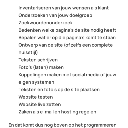
Inventariseren van jouw wensen als klant
Onderzoeken van jouw doelgroep
Zoekwoordenonderzoek
Bedenken welke pagina’s de site nodig heeft
Bepalen wat er op die pagina’s komt te staan
Ontwerp van de site (of zelfs een complete
huisstijl)
Teksten schrijven
Foto’s (laten) maken
Koppelingen maken met social media of jouw
eigen systemen
Teksten en foto’s op de site plaatsen
Website testen
Website live zetten
Zaken als e-mail en hosting regelen
En dat komt dus nog boven op het programmeren