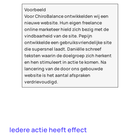
Voorbeeld
Voor ChiroBalance ontwikkelden wij een
nieuwe website. Hun eigen freelance
online marketeer hield zich bezig met de
vindbaarheid van de site. Pepijn
ontwikkelde een gebruiksvriendelijke site
die supersnel laadt. Daniëlle schreef
teksten waarin de doelgroep zich herkent
en hen stimuleert in actie te komen. Na
lancering van de door ons gebouwde
website is het aantal afspraken
verdrievoudigd.
Iedere actie heeft effect