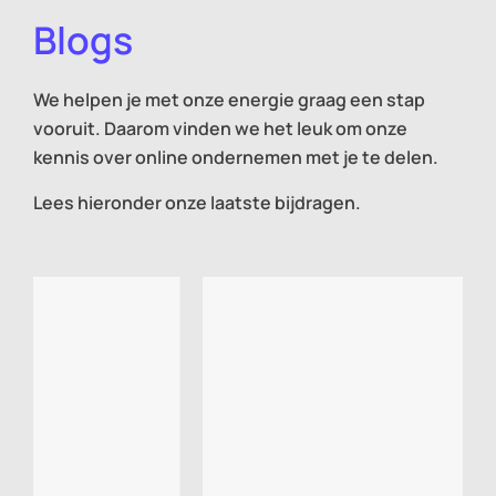
Blogs
We helpen je met onze energie graag een stap
vooruit. Daarom vinden we het leuk om onze
kennis over online ondernemen met je te delen.
Lees hieronder onze laatste bijdragen.