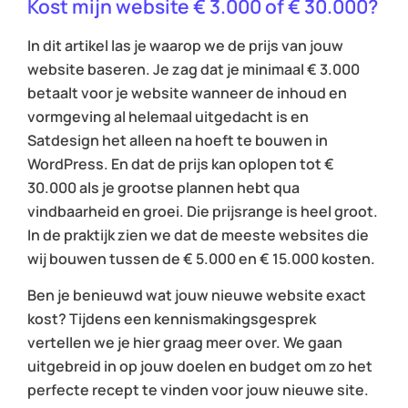
Kost mijn website € 3.000 of € 30.000?
In dit artikel las je waarop we de prijs van jouw
website baseren. Je zag dat je minimaal € 3.000
betaalt voor je website wanneer de inhoud en
vormgeving al helemaal uitgedacht is en
Satdesign het alleen na hoeft te bouwen in
WordPress. En dat de prijs kan oplopen tot €
30.000 als je grootse plannen hebt qua
vindbaarheid en groei. Die prijsrange is heel groot.
In de praktijk zien we dat de meeste websites die
wij bouwen tussen de € 5.000 en € 15.000 kosten.
Ben je benieuwd wat jouw nieuwe website exact
kost? Tijdens een kennismakingsgesprek
vertellen we je hier graag meer over. We gaan
uitgebreid in op jouw doelen en budget om zo het
perfecte recept te vinden voor jouw nieuwe site.