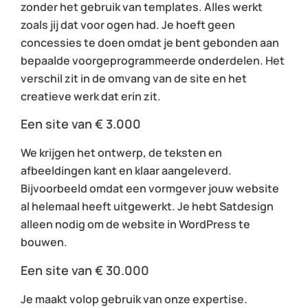
zonder het gebruik van templates. Alles werkt
zoals jij dat voor ogen had. Je hoeft geen
concessies te doen omdat je bent gebonden aan
bepaalde voorgeprogrammeerde onderdelen. Het
verschil zit in de omvang van de site en het
creatieve werk dat erin zit.
Een site van € 3.000
We krijgen het ontwerp, de teksten en
afbeeldingen kant en klaar aangeleverd.
Bijvoorbeeld omdat een vormgever jouw website
al helemaal heeft uitgewerkt. Je hebt Satdesign
alleen nodig om de website in WordPress te
bouwen.
Een site van € 30.000
Je maakt volop gebruik van onze expertise.