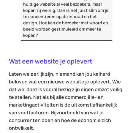
huidige website al veel bezoekers, maar
kopen zij weinig. Dan is het juist slim om je
te concentreren op de inhoud en het
design. Hoe kan de bezoeker met woord en
beeld worden gestimuleerd om meer te
kopen?
Wat een website je oplevert
Laten we eerlijk zijn, niemand kan jou keihard
beloven wat een nieuwe website je oplevert. Wie
dat wel doet is vooral bezig zijn eigen omzet veilig
te stellen. Net als bij alle commerciële- en
marketingactiviteiten is de uitkomst afhankelijk
van veel factoren. Bijvoorbeeld van wat je
concurrenten doen en hoe de economie zich
ontwikkelt.