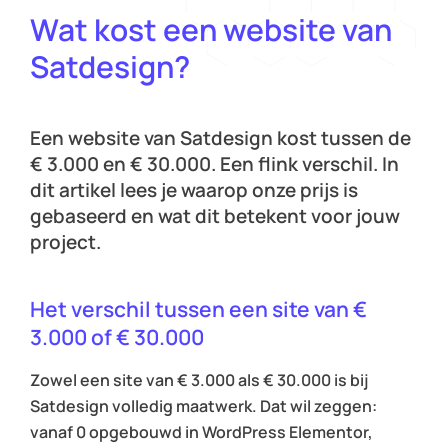
Wat kost een website van
Satdesign?
Een website van Satdesign kost tussen de
€ 3.000 en € 30.000. Een flink verschil. In
dit artikel lees je waarop onze prijs is
gebaseerd en wat dit betekent voor jouw
project.
Het verschil tussen een site van €
3.000 of € 30.000
Zowel een site van € 3.000 als € 30.000 is bij
Satdesign volledig maatwerk. Dat wil zeggen:
vanaf 0 opgebouwd in WordPress Elementor,