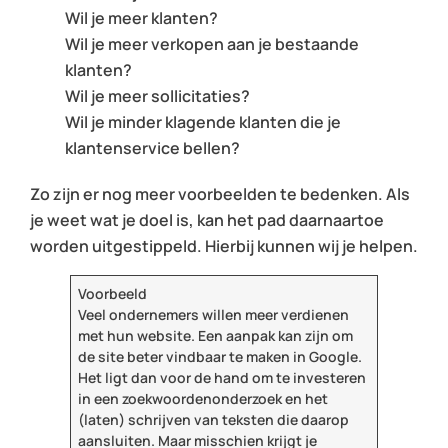
Wil je meer klanten?
Wil je meer verkopen aan je bestaande
klanten?
Wil je meer sollicitaties?
Wil je minder klagende klanten die je
klantenservice bellen?
Zo zijn er nog meer voorbeelden te bedenken. Als
je weet wat je doel is, kan het pad daarnaartoe
worden uitgestippeld. Hierbij kunnen wij je helpen.
Voorbeeld
Veel ondernemers willen meer verdienen
met hun website. Een aanpak kan zijn om
de site beter vindbaar te maken in Google.
Het ligt dan voor de hand om te investeren
in een zoekwoordenonderzoek en het
(laten) schrijven van teksten die daarop
aansluiten. Maar misschien krijgt je