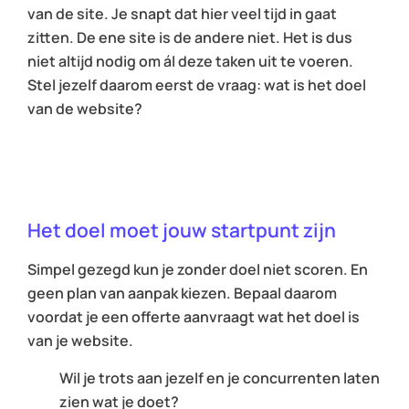
van de site. Je snapt dat hier veel tijd in gaat
zitten. De ene site is de andere niet. Het is dus
niet altijd nodig om ál deze taken uit te voeren.
Stel jezelf daarom eerst de vraag: wat is het doel
van de website?
Het doel moet jouw startpunt zijn
Simpel gezegd kun je zonder doel niet scoren. En
geen plan van aanpak kiezen. Bepaal daarom
voordat je een offerte aanvraagt wat het doel is
van je website.
Wil je trots aan jezelf en je concurrenten laten
zien wat je doet?