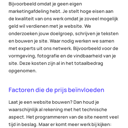
Bijvoorbeeld omdat je geen eigen
marketingafdeling hebt. Je stelt hoge eisen aan
de kwaliteit van ons werk omdat je zoveel mogelijk
geld wil verdienen met je website. We
onderzoeken jouw doelgroep, schrijven je teksten
en bouwen je site. Waar nodig werken we samen
met experts uit ons netwerk. Bijvoorbeeld voor de
vormgeving, fotografie en de vindbaarheid van je
site. Deze kosten zijn al in het totaalbedrag
opgenomen.
Factoren die de prijs beïnvloeden
Laat je een website bouwen? Dan houd je
waarschijnlijk al rekening met het technische
aspect. Het programmeren van de site neemt veel
tijd in beslag. Maar er komt meer werk bij kijken: