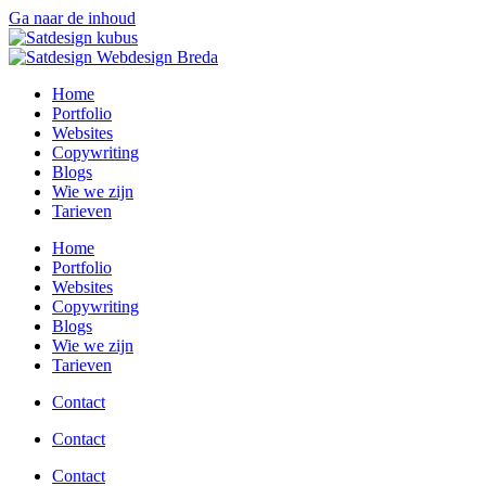
Ga naar de inhoud
Home
Portfolio
Websites
Copywriting
Blogs
Wie we zijn
Tarieven
Home
Portfolio
Websites
Copywriting
Blogs
Wie we zijn
Tarieven
Contact
Contact
Contact