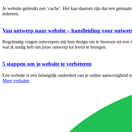
Je website gebruikt een ‘cache’. Het kan daarom zijn dat een gemaakte
iedereen.
Van ontwerp naar website – handleiding voor ontwer
Regelmatig vragen ontwerpers mij hun design om te bouwen tot een web
wat ik nodig heb om jouw ontwerp tot leven te brengen.
5 stappen om je website te verbeteren
Een website is een belangrijk onderdeel van je online aanwezigheid en 
Meer verhalen