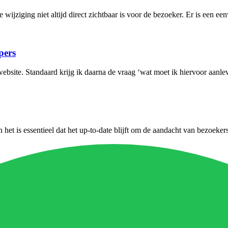
 wijziging niet altijd direct zichtbaar is voor de bezoeker. Er is een e
pers
site. Standaard krijg ik daarna de vraag ‘wat moet ik hiervoor aanleve
het is essentieel dat het up-to-date blijft om de aandacht van bezoekers