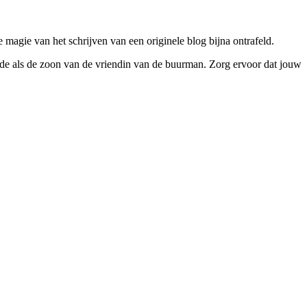
 magie van het schrijven van een originele blog bijna ontrafeld.
tzelfde als de zoon van de vriendin van de buurman. Zorg ervoor dat jouw