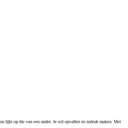
jou lijkt op die van een ander. Je wil opvallen en indruk maken. Met