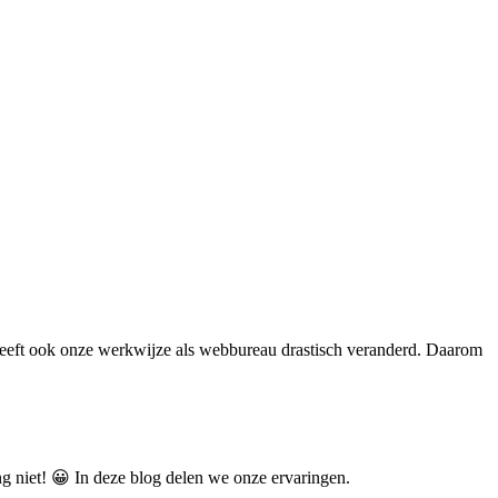
 heeft ook onze werkwijze als webbureau drastisch veranderd. Daarom
 niet! 😀 In deze blog delen we onze ervaringen.