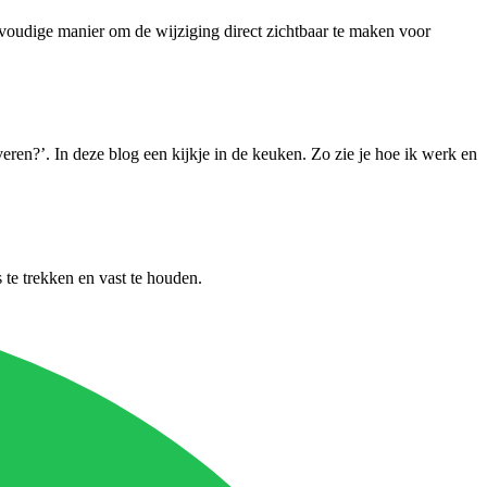
envoudige manier om de wijziging direct zichtbaar te maken voor
ren?’. In deze blog een kijkje in de keuken. Zo zie je hoe ik werk en
 te trekken en vast te houden.