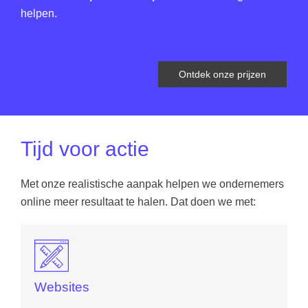
helpen.
Ontdek onze prijzen
Tijd voor actie
Met onze realistische aanpak helpen we ondernemers
online meer resultaat te halen. Dat doen we met:
Websites