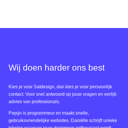
Wij doen harder ons best
Kies je voor Satdesign, dan kies je voor persoonlijk
contact. Voor snel antwoord op jouw vragen en eerlijk
advies van professionals.
Pepijn is programmeur en maakt snelle,
gebruiksvriendelijke websites. Daniëlle schrijft unieke
teksten waarvan jouw doelgroep enthousiast wordt.