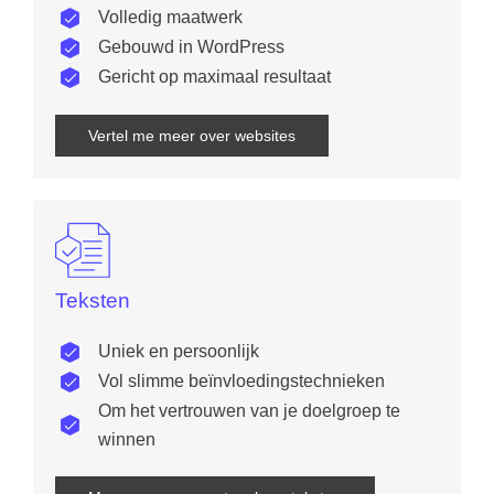
Volledig maatwerk
Gebouwd in WordPress
Gericht op maximaal resultaat
Vertel me meer over websites
Teksten
Uniek en persoonlijk
Vol slimme beïnvloedingstechnieken
Om het vertrouwen van je doelgroep te
winnen