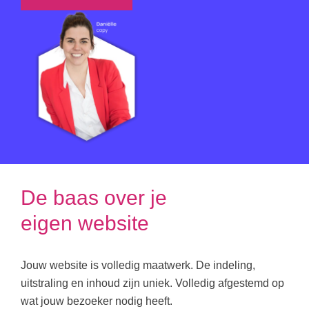
De baas over je
eigen website
Jouw website is volledig maatwerk. De indeling,
uitstraling en inhoud zijn uniek. Volledig afgestemd op
wat jouw bezoeker nodig heeft.