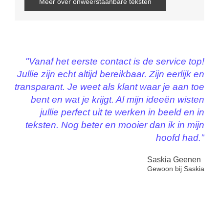
Meer over onweerstaanbare teksten
"Vanaf het eerste contact is de service top!
Jullie zijn echt altijd bereikbaar. Zijn eerlijk en
transparant. Je weet als klant waar je aan toe
bent en wat je krijgt. Al mijn ideeën wisten
jullie perfect uit te werken in beeld en in
teksten. Nog beter en mooier dan ik in mijn
hoofd had."
Saskia Geenen
Gewoon bij Saskia