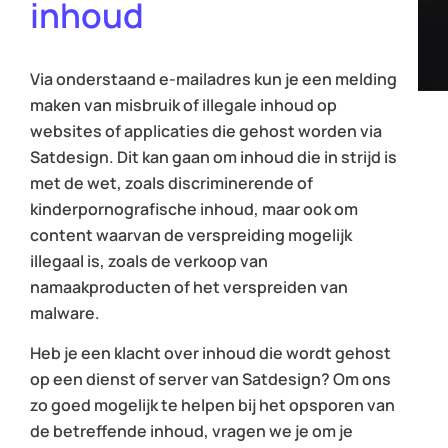
inhoud
Via onderstaand e-mailadres kun je een melding
maken van misbruik of illegale inhoud op
websites of applicaties die gehost worden via
Satdesign. Dit kan gaan om inhoud die in strijd is
met de wet, zoals discriminerende of
kinderpornografische inhoud, maar ook om
content waarvan de verspreiding mogelijk
illegaal is, zoals de verkoop van
namaakproducten of het verspreiden van
malware.
Heb je een klacht over inhoud die wordt gehost
op een dienst of server van Satdesign? Om ons
zo goed mogelijk te helpen bij het opsporen van
de betreffende inhoud, vragen we je om je