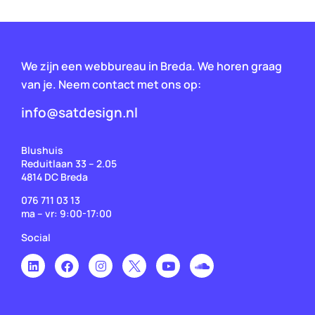
We zijn een webbureau in Breda. We horen graag
van je. Neem contact met ons op:
info@satdesign.nl
Blushuis
Reduitlaan 33 – 2.05
4814 DC Breda
076 711 03 13
ma – vr: 9:00-17:00
Social