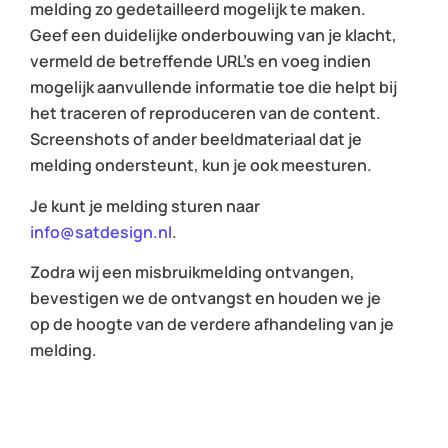
melding zo gedetailleerd mogelijk te maken.
Geef een duidelijke onderbouwing van je klacht,
vermeld de betreffende URL’s en voeg indien
mogelijk aanvullende informatie toe die helpt bij
het traceren of reproduceren van de content.
Screenshots of ander beeldmateriaal dat je
melding ondersteunt, kun je ook meesturen.
Je kunt je melding sturen naar
info@satdesign.nl
.
Zodra wij een misbruikmelding ontvangen,
bevestigen we de ontvangst en houden we je
op de hoogte van de verdere afhandeling van je
melding.