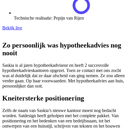
Technische realisatie: Pepijn van Rijen
Bekijk live
Zo persoonlijk was hypotheekadvies nog
nooit
Saskia is al jaren hypotheekadviseur en heeft 2 succesvolle
hypotheekadvieskantoren opgezet. Toen ze contact met ons zocht
was al duidelijk dat ze daar afscheid van ging nemen. Ze zou alleen
verder gaan. Op haar voorwaarden. Met hypotheekadvies aan huis,
persoonlijker dan ooit.
Kneitersterke positionering
Zelfs de naam van Saskia’s nieuwe kantoor moest nog bedacht
worden. Satdesign heeft geholpen met het complete pakket. Van
positionering en het bedenken van een bedrijfsnaam, tot het
ontwerpen van een huisstijl, schrijven van teksten en het bouwen