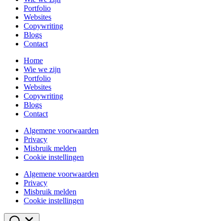
Portfolio
Websites
Copywriting
Blogs
Contact
Home
Wie we zijn
Portfolio
Websites
Copywriting
Blogs
Contact
Algemene voorwaarden
Privacy
Misbruik melden
Cookie instellingen
Algemene voorwaarden
Privacy
Misbruik melden
Cookie instellingen