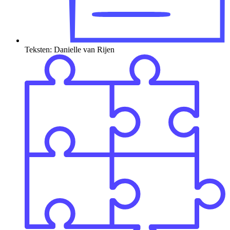
Teksten: Danielle van Rijen