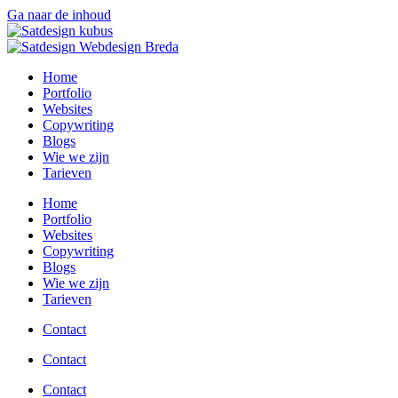
Ga naar de inhoud
Home
Portfolio
Websites
Copywriting
Blogs
Wie we zijn
Tarieven
Home
Portfolio
Websites
Copywriting
Blogs
Wie we zijn
Tarieven
Contact
Contact
Contact