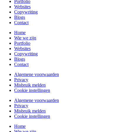
Portfolio
Websites
Copywriting
Blogs
Contact
Home
Wie we zijn
Portfolio
Websites
Copywriting
Blogs
Contact
Algemene voorwaarden
Privacy
Misbruik melden
Cookie instellingen
Algemene voorwaarden
Privacy
Misbruik melden
Cookie instellingen
Home
Wie we zijn