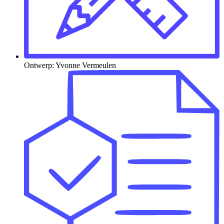
Ontwerp: Yvonne Vermeulen