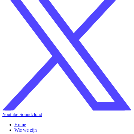
Youtube
Soundcloud
Home
Wie we zijn