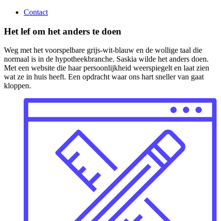
Contact
Het lef om het anders te doen
Weg met het voorspelbare grijs-wit-blauw en de wollige taal die
normaal is in de hypotheekbranche. Saskia wilde het anders doen.
Met een website die haar persoonlijkheid weerspiegelt en laat zien
wat ze in huis heeft. Een opdracht waar ons hart sneller van gaat
kloppen.