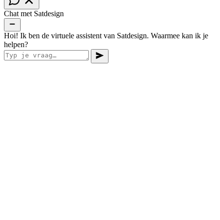
Chat met Satdesign
Hoi! Ik ben de virtuele assistent van Satdesign. Waarmee kan ik je
helpen?