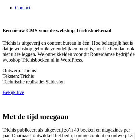
Contact
Een nieuw CMS voor de webshop Trichisboeken.nl
Trichis is uitgeverij en content bureau in één. Hoe belangrijk het is
dat je webshop gebruiksvriendelijk en mooi is, hoef je hen dan ook
niet uit te leggen. We ontwikkelden voor dit Rotterdamse bedrijf de
webshop Trichisboeken.nl in WordPress.
Ontwerp: Trichis
Teksten: Trichis
Technische realisatie: Satdesign
Bekijk live
Met de tijd meegaan
Trichis publiceert als uitgeverij zo’n 40 boeken en magazines per
jaar. Daarnaast ontwikkelt het bedrijf online content en ontwerpt zij