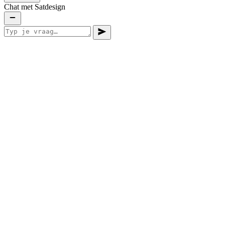
Chat met Satdesign