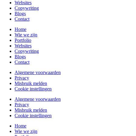
Websites
Copywriting
Blogs
Contact
Home
Wie we zijn
Portfolio
Websites
Copywriting
Blogs
Contact
Algemene voorwaarden
Privacy
Misbruik melden
Cookie instellingen
Algemene voorwaarden
Privacy
Misbruik melden
Cookie instellingen
Home
Wie we zijn