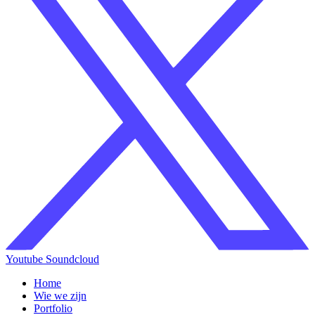
Youtube
Soundcloud
Home
Wie we zijn
Portfolio