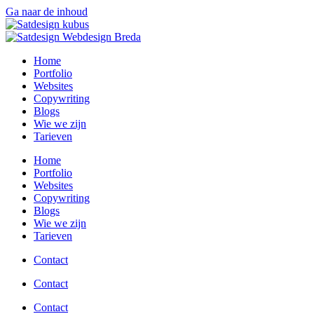
Ga naar de inhoud
Home
Portfolio
Websites
Copywriting
Blogs
Wie we zijn
Tarieven
Home
Portfolio
Websites
Copywriting
Blogs
Wie we zijn
Tarieven
Contact
Contact
Contact