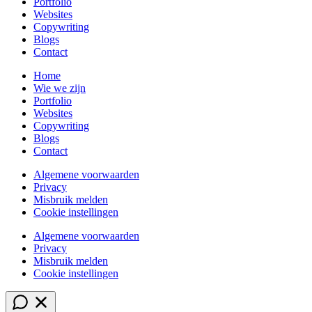
Portfolio
Websites
Copywriting
Blogs
Contact
Home
Wie we zijn
Portfolio
Websites
Copywriting
Blogs
Contact
Algemene voorwaarden
Privacy
Misbruik melden
Cookie instellingen
Algemene voorwaarden
Privacy
Misbruik melden
Cookie instellingen