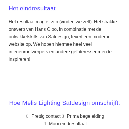
Het eindresultaat
Het resultaat mag er zijn (vinden we zelf). Het strakke
ontwerp van Hans Cloo, in combinatie met de
ontwikkelskills van Satdesign, levert een moderne
website op. We hopen hiermee heel veel
interieurontwerpers en andere geïnteresseerden te
inspireren!
Hoe Melis Lighting Satdesign omschrijft:
Prettig contact
Prima begeleiding
Mooi eindresultaat