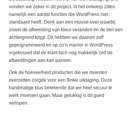
vonden we zeker in dit project. In het ontwerp zitten
namelijk een aantal functies die WordPress niet
standaard heeft. Denk aan een mouse-over waarbij
zowel de afbeelding van kleur verandert én de titel een
achtergrond krijgt. Dit hebben we daarom zelf
geprogrammeerd en op zo’n manier in WordPress
ingebouwd dat de klant toch nog makkelijk zelf de
afbeeldingen aan kan passen.
Ook de hoeveelheid producten die we moesten
overzetten zorgde voor een flinke uitdaging. Deze
handmatige klus betekende dat we heel secuur te
werk moesten gaan. Maar gelukkig is dit goed
verlopen.