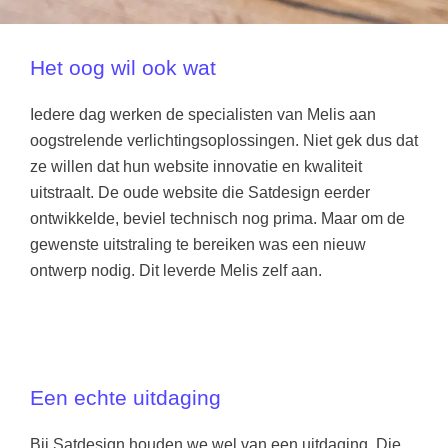
Het oog wil ook wat
Iedere dag werken de specialisten van Melis aan
oogstrelende verlichtingsoplossingen. Niet gek dus dat
ze willen dat hun website innovatie en kwaliteit
uitstraalt. De oude website die Satdesign eerder
ontwikkelde, beviel technisch nog prima. Maar om de
gewenste uitstraling te bereiken was een nieuw
ontwerp nodig. Dit leverde Melis zelf aan.
Een echte uitdaging
Bij Satdesign houden we wel van een uitdaging. Die