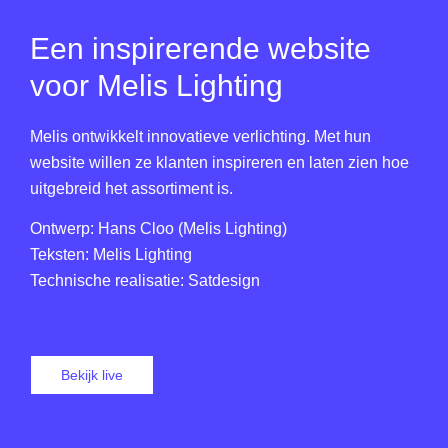
Een inspirerende website
voor Melis Lighting
Melis ontwikkelt innovatieve verlichting. Met hun
website willen ze klanten inspireren en laten zien hoe
uitgebreid het assortiment is.
Ontwerp: Hans Cloo (Melis Lighting)
Teksten: Melis Lighting
Technische realisatie: Satdesign
Bekijk live