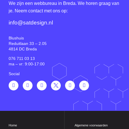
We zijn een webbureau in Breda. We horen graag van
je. Neem contact met ons op:
info@satdesign.nl
Blushuis
Reduitlaan 33 – 2.05
4814 DC Breda
076 711 03 13
ma – vr: 9:00-17:00
Social
Home
Algemene voorwaarden