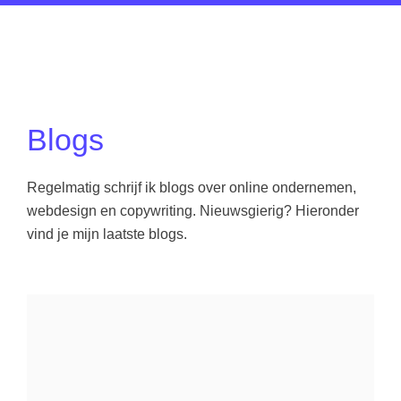
Blogs
Regelmatig schrijf ik blogs over online ondernemen,
webdesign en copywriting. Nieuwsgierig? Hieronder
vind je mijn laatste blogs.