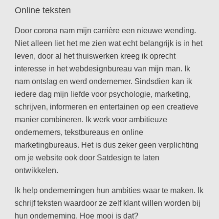
Online teksten
Door corona nam mijn carrière een nieuwe wending.
Niet alleen liet het me zien wat echt belangrijk is in het
leven, door al het thuiswerken kreeg ik oprecht
interesse in het webdesignbureau van mijn man. Ik
nam ontslag en werd ondernemer. Sindsdien kan ik
iedere dag mijn liefde voor psychologie, marketing,
schrijven, informeren en entertainen op een creatieve
manier combineren. Ik werk voor ambitieuze
ondernemers, tekstbureaus en online
marketingbureaus. Het is dus zeker geen verplichting
om je website ook door Satdesign te laten
ontwikkelen.
Ik help ondernemingen hun ambities waar te maken. Ik
schrijf teksten waardoor ze zelf klant willen worden bij
hun onderneming. Hoe mooi is dat?