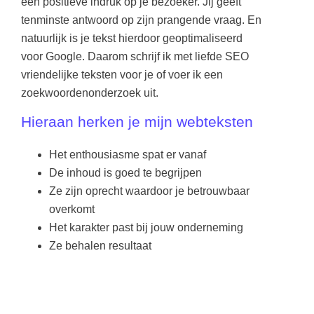
een positieve indruk op je bezoeker. Jij geeft
tenminste antwoord op zijn prangende vraag. En
natuurlijk is je tekst hierdoor geoptimaliseerd
voor Google. Daarom schrijf ik met liefde SEO
vriendelijke teksten voor je of voer ik een
zoekwoordenonderzoek uit.
Hieraan herken je mijn webteksten
Het enthousiasme spat er vanaf
De inhoud is goed te begrijpen
Ze zijn oprecht waardoor je betrouwbaar
overkomt
Het karakter past bij jouw onderneming
Ze behalen resultaat