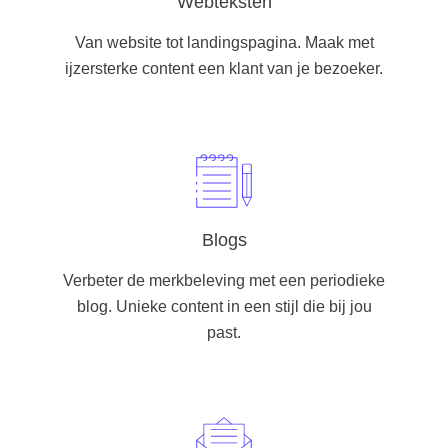
Webteksten
Van website tot landingspagina. Maak met
ijzersterke content een klant van je bezoeker.
Blogs
Verbeter de merkbeleving met een periodieke
blog. Unieke content in een stijl die bij jou
past.