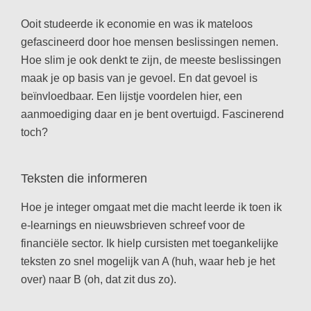
Ooit studeerde ik economie en was ik mateloos
gefascineerd door hoe mensen beslissingen nemen.
Hoe slim je ook denkt te zijn, de meeste beslissingen
maak je op basis van je gevoel. En dat gevoel is
beïnvloedbaar. Een lijstje voordelen hier, een
aanmoediging daar en je bent overtuigd. Fascinerend
toch?
Teksten die informeren
Hoe je integer omgaat met die macht leerde ik toen ik
e-learnings en nieuwsbrieven schreef voor de
financiële sector. Ik hielp cursisten met toegankelijke
teksten zo snel mogelijk van A (huh, waar heb je het
over) naar B (oh, dat zit dus zo).