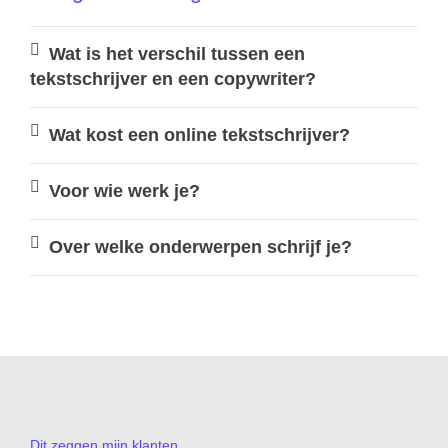
Wat is het verschil tussen een
tekstschrijver en een copywriter?
Wat kost een online tekstschrijver?
Voor wie werk je?
Over welke onderwerpen schrijf je?
Dit zeggen mijn klanten