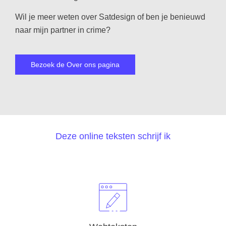
Wil je meer weten over Satdesign of ben je benieuwd
naar mijn partner in crime?
Bezoek de Over ons pagina
Deze online teksten schrijf ik