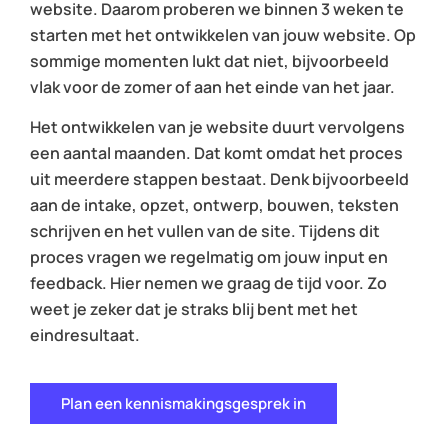
website. Daarom proberen we binnen 3 weken te
starten met het ontwikkelen van jouw website. Op
sommige momenten lukt dat niet, bijvoorbeeld
vlak voor de zomer of aan het einde van het jaar.
Het ontwikkelen van je website duurt vervolgens
een aantal maanden. Dat komt omdat het proces
uit meerdere stappen bestaat. Denk bijvoorbeeld
aan de intake, opzet, ontwerp, bouwen, teksten
schrijven en het vullen van de site. Tijdens dit
proces vragen we regelmatig om jouw input en
feedback. Hier nemen we graag de tijd voor. Zo
weet je zeker dat je straks blij bent met het
eindresultaat.
Plan een kennismakingsgesprek in