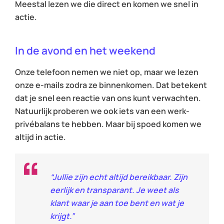
Meestal lezen we die direct en komen we snel in
actie.
In de avond en het weekend
Onze telefoon nemen we niet op, maar we lezen
onze e-mails zodra ze binnenkomen. Dat betekent
dat je snel een reactie van ons kunt verwachten.
Natuurlijk proberen we ook iets van een werk-
privébalans te hebben. Maar bij spoed komen we
altijd in actie.
“Jullie zijn echt altijd bereikbaar. Zijn
eerlijk en transparant. Je weet als
klant waar je aan toe bent en wat je
krijgt.”