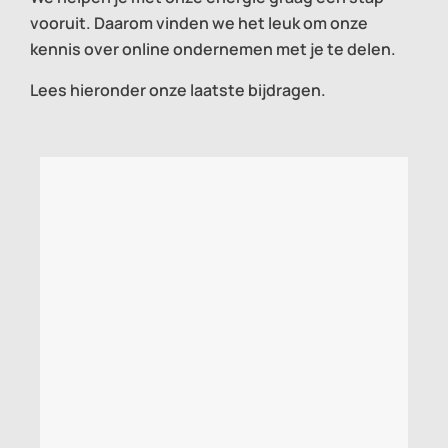
vooruit. Daarom vinden we het leuk om onze
kennis over online ondernemen met je te delen.
Lees hieronder onze laatste bijdragen.