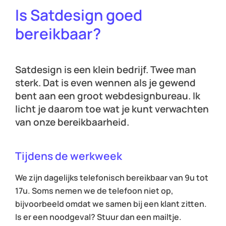
Is Satdesign goed
bereikbaar?
Satdesign is een klein bedrijf. Twee man
sterk. Dat is even wennen als je gewend
bent aan een groot webdesignbureau. Ik
licht je daarom toe wat je kunt verwachten
van onze bereikbaarheid.
Tijdens de werkweek
We zijn dagelijks telefonisch bereikbaar van 9u tot
17u. Soms nemen we de telefoon niet op,
bijvoorbeeld omdat we samen bij een klant zitten.
Is er een noodgeval? Stuur dan een mailtje.