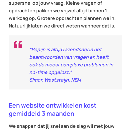
supersnel op jouw vraag. Kleine vragen of
opdrachten pakken we vrijwel altijd binnen 1
werkdag op. Grotere opdrachten plannen we in.
Natuurlijk laten we direct weten wanneer dat is.
“Pepijn is altijd razendsnel in het
beantwoorden van vragen en heeft
ook de meest complexe problemen in
no-time opgelost.”
Simon Weststeijn, NEM
Een website ontwikkelen kost
gemiddeld 3 maanden
We snappen dat jij snel aan de slag wil met jouw