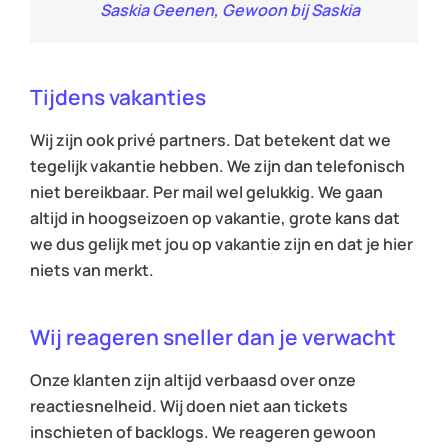
Saskia Geenen, Gewoon bij Saskia
Tijdens vakanties
Wij zijn ook privé partners. Dat betekent dat we
tegelijk vakantie hebben. We zijn dan telefonisch
niet bereikbaar. Per mail wel gelukkig. We gaan
altijd in hoogseizoen op vakantie, grote kans dat
we dus gelijk met jou op vakantie zijn en dat je hier
niets van merkt.
Wij reageren sneller dan je verwacht
Onze klanten zijn altijd verbaasd over onze
reactiesnelheid. Wij doen niet aan tickets
inschieten of backlogs. We reageren gewoon