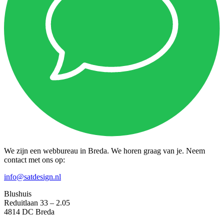
We zijn een webbureau in Breda. We horen graag van je. Neem
contact met ons op:
info@satdesign.nl
Blushuis
Reduitlaan 33 – 2.05
4814 DC Breda