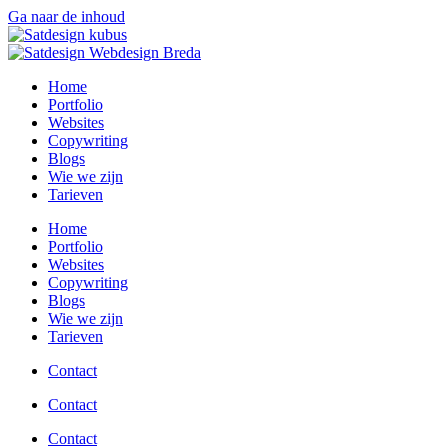
Ga naar de inhoud
Home
Portfolio
Websites
Copywriting
Blogs
Wie we zijn
Tarieven
Home
Portfolio
Websites
Copywriting
Blogs
Wie we zijn
Tarieven
Contact
Contact
Contact