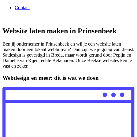
Contact
Website laten maken in Prinsenbeek
Ben jij ondernemer in Prinsenbeek en wil je een website laten
maken door een lokaal webbureau? Dan zijn we je graag van dienst.
Satdesign is gevestigd in Breda, maar wordt gerund door Pepijn en
Daniëlle van Rijen, echte Bekenaren. Onze Beekse websites ken je
vast en zeker.
Webdesign en meer: dit is wat we doen