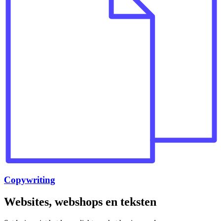
Copywriting
Websites, webshops en teksten