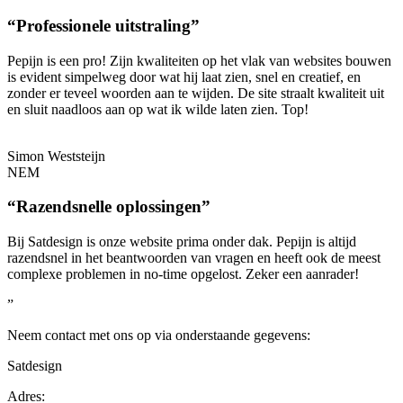
“Professionele uitstraling”
Pepijn is een pro! Zijn kwaliteiten op het vlak van websites bouwen
is evident simpelweg door wat hij laat zien, snel en creatief, en
zonder er teveel woorden aan te wijden. De site straalt kwaliteit uit
en sluit naadloos aan op wat ik wilde laten zien. Top!
Simon Weststeijn
NEM
“Razendsnelle oplossingen”
Bij Satdesign is onze website prima onder dak. Pepijn is altijd
razendsnel in het beantwoorden van vragen en heeft ook de meest
complexe problemen in no-time opgelost. Zeker een aanrader!
”
Neem contact met ons op via onderstaande gegevens:
Satdesign
Adres: