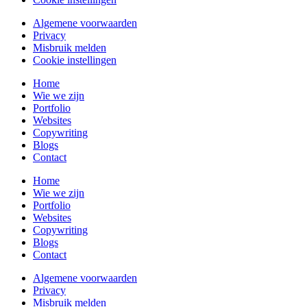
Algemene voorwaarden
Privacy
Misbruik melden
Cookie instellingen
Home
Wie we zijn
Portfolio
Websites
Copywriting
Blogs
Contact
Home
Wie we zijn
Portfolio
Websites
Copywriting
Blogs
Contact
Algemene voorwaarden
Privacy
Misbruik melden