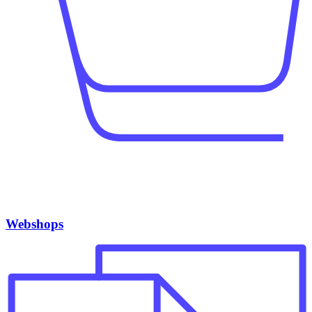
Webshops