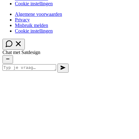
Cookie instellingen
Algemene voorwaarden
Privacy
Misbruik melden
Cookie instellingen
Chat met Satdesign