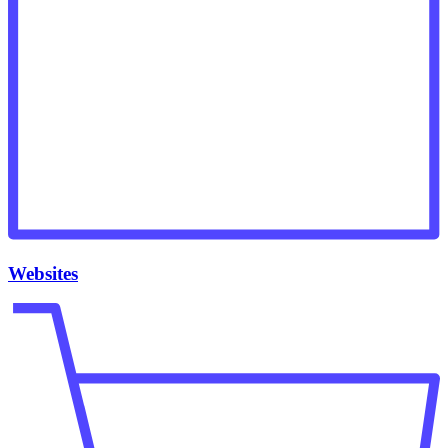
Websites