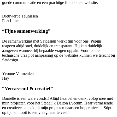
goede communicatie en een prachtige functionele website.
Dieuwertje Teunissen
Fort Lunet
“Fijne samenwerking”
De samenwerking met Satdesign werkt fijn voor ons. Pepijn
reageert altijd snel, duidelijk en transparant. Hij kan duidelijk
aangeven wanneer hij bepaalde vragen oppakt. Voor iedere
technische vraag of aanpassing op de websites kunnen we terecht bij
Satdesign.
Yvonne Vermeulen
Hay
“Verrassend & creatief”
Daniëlle is een ware vondst! Altijd flexibel en denkt volop mee met
mijn projecten voor het Stedelijk Dalton Lyceum. Haar verrassende
en creatieve aanpak tilt mijn projecten naar een hoger niveau. Stipt
op tijd en nooit is een vraag haar te veel!