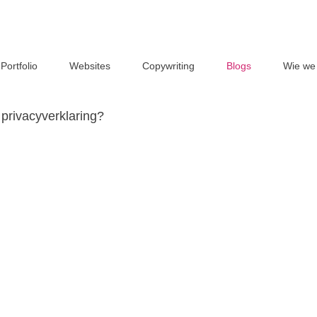
Portfolio
Websites
Copywriting
Blogs
Wie we 