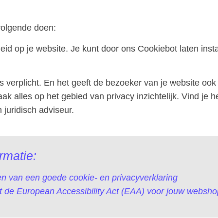
volgende doen:
id op je website. Je kunt door ons Cookiebot laten inst
s verplicht. En het geeft de bezoeker van je website ook
ak alles op het gebied van privacy inzichtelijk. Vind je h
juridisch adviseur.
rmatie:
en van een goede cookie- en privacyverklaring
t de European Accessibility Act (EAA) voor jouw websho