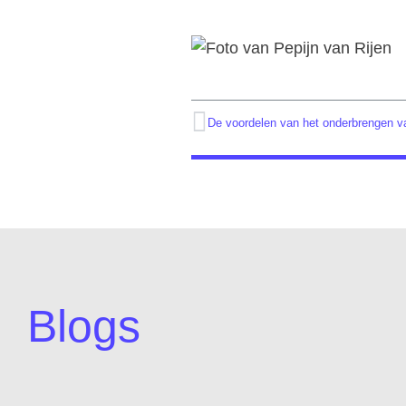
De voordelen van het onderbrengen va
Blogs