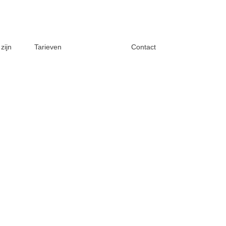
zijn
Tarieven
Contact