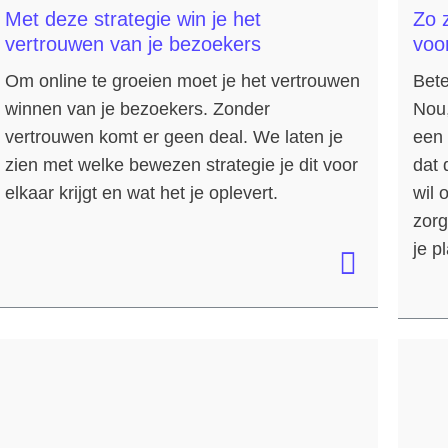
Met deze strategie win je het
Zo z
vertrouwen van je bezoekers
voo
Om online te groeien moet je het vertrouwen
Bete
winnen van je bezoekers. Zonder
Nou,
vertrouwen komt er geen deal. We laten je
een 
zien met welke bewezen strategie je dit voor
dat 
elkaar krijgt en wat het je oplevert.
wil 
zorg
je p