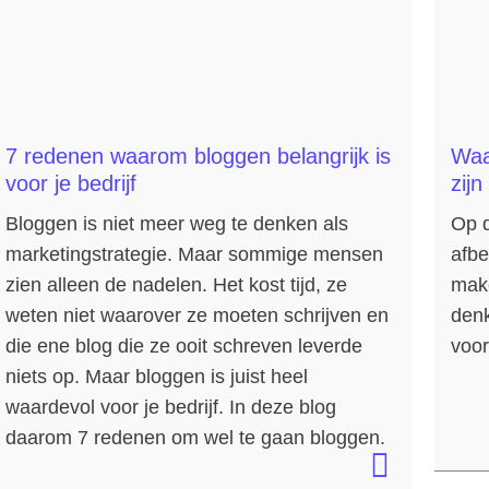
7 redenen waarom bloggen belangrijk is
Waa
voor je bedrijf
zijn
Bloggen is niet meer weg te denken als
Op 
marketingstrategie. Maar sommige mensen
afbe
zien alleen de nadelen. Het kost tijd, ze
make
weten niet waarover ze moeten schrijven en
denk
die ene blog die ze ooit schreven leverde
voor
niets op. Maar bloggen is juist heel
waardevol voor je bedrijf. In deze blog
daarom 7 redenen om wel te gaan bloggen.