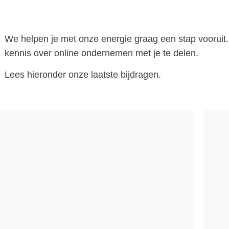
We helpen je met onze energie graag een stap voorui
kennis over online ondernemen met je te delen.
Lees hieronder onze laatste bijdragen.