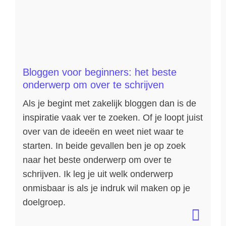
Bloggen voor beginners: het beste
onderwerp om over te schrijven
Als je begint met zakelijk bloggen dan is de
inspiratie vaak ver te zoeken. Of je loopt juist
over van de ideeën en weet niet waar te
starten. In beide gevallen ben je op zoek
naar het beste onderwerp om over te
schrijven. Ik leg je uit welk onderwerp
onmisbaar is als je indruk wil maken op je
doelgroep.