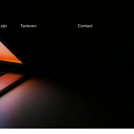
zijn
Tarieven
Contact