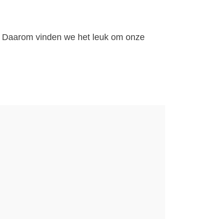
t. Daarom vinden we het leuk om onze