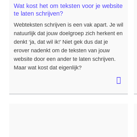
Wat kost het om teksten voor je website
te laten schrijven?
Webteksten schrijven is een vak apart. Je wil
natuurlijk dat jouw doelgroep zich herkent en
denkt ‘ja, dat wil ik!’ Niet gek dus dat je
erover nadenkt om de teksten van jouw
website door een ander te laten schrijven.
Maar wat kost dat eigenlijk?