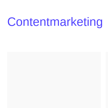
Contentmarketing