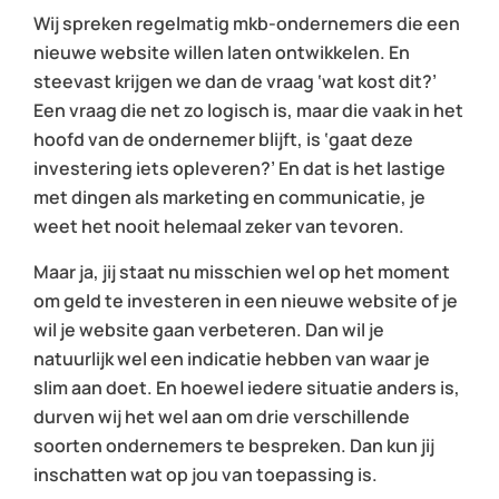
Wij spreken regelmatig mkb-ondernemers die een
nieuwe website willen laten ontwikkelen. En
steevast krijgen we dan de vraag ‘wat kost dit?’
Een vraag die net zo logisch is, maar die vaak in het
hoofd van de ondernemer blijft, is ‘gaat deze
investering iets opleveren?’ En dat is het lastige
met dingen als marketing en communicatie, je
weet het nooit helemaal zeker van tevoren.
Maar ja, jij staat nu misschien wel op het moment
om geld te investeren in een nieuwe website of je
wil je website gaan verbeteren. Dan wil je
natuurlijk wel een indicatie hebben van waar je
slim aan doet. En hoewel iedere situatie anders is,
durven wij het wel aan om drie verschillende
soorten ondernemers te bespreken. Dan kun jij
inschatten wat op jou van toepassing is.