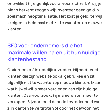
ontwikkelt hij eigenlijk vooral voor zichzelf. Als jij je
hierin herkent zeggen wij: investeer geen geld in
zoekmachineoptimalisatie. Het kost je geld, terwijl
je eigenlijk helemaal niet zit te wachten op nieuwe
klanten.
SEO voor ondernemers die het
maximale willen halen uit hun huidige
klantenbestand
Ondernemer 2 is redelijk tevreden. Hij heeft veel
klanten die zijn website ook al gebruiken en zit
eigenlijk niet te wachten op nieuwe klanten. Maar
wat hij wel wil is meer verdienen aan zijn huidige
klanten. Daarvoor zoekt hij manieren om meer te
verkopen. Bijvoorbeeld door de tevredenheid van
zijn klanten te vergroten of door het gewoon net