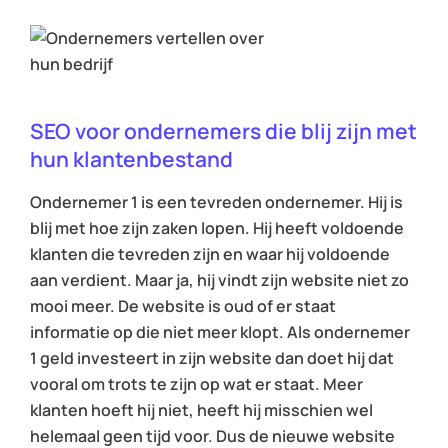
SEO voor ondernemers die blij zijn met
hun klantenbestand
Ondernemer 1 is een tevreden ondernemer. Hij is
blij met hoe zijn zaken lopen. Hij heeft voldoende
klanten die tevreden zijn en waar hij voldoende
aan verdient. Maar ja, hij vindt zijn website niet zo
mooi meer. De website is oud of er staat
informatie op die niet meer klopt. Als ondernemer
1 geld investeert in zijn website dan doet hij dat
vooral om trots te zijn op wat er staat. Meer
klanten hoeft hij niet, heeft hij misschien wel
helemaal geen tijd voor. Dus de nieuwe website