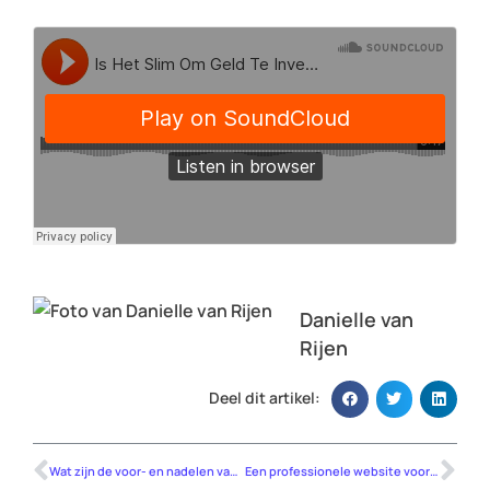
Danielle van
Rijen
Deel dit artikel:
Wat zijn de voor- en nadelen van WordPress Elementor?
Een professionele website voor bedrijven uit de bouw