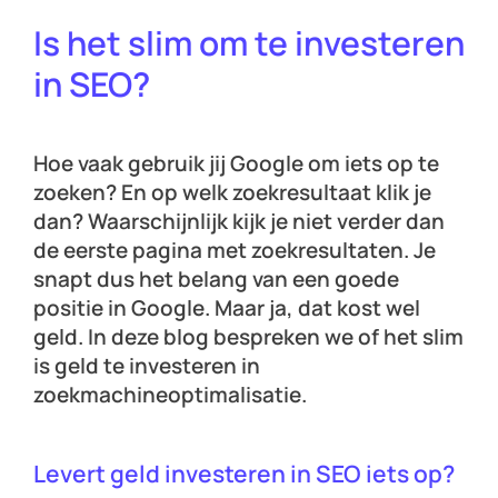
Is het slim om te investeren
in SEO?
Hoe vaak gebruik jij Google om iets op te
zoeken? En op welk zoekresultaat klik je
dan? Waarschijnlijk kijk je niet verder dan
de eerste pagina met zoekresultaten. Je
snapt dus het belang van een goede
positie in Google. Maar ja, dat kost wel
geld. In deze blog bespreken we of het slim
is geld te investeren in
zoekmachineoptimalisatie.
Levert geld investeren in SEO iets op?