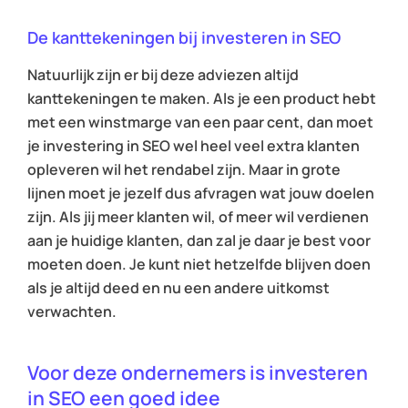
De kanttekeningen bij investeren in SEO
Natuurlijk zijn er bij deze adviezen altijd
kanttekeningen te maken. Als je een product hebt
met een winstmarge van een paar cent, dan moet
je investering in SEO wel heel veel extra klanten
opleveren wil het rendabel zijn. Maar in grote
lijnen moet je jezelf dus afvragen wat jouw doelen
zijn. Als jij meer klanten wil, of meer wil verdienen
aan je huidige klanten, dan zal je daar je best voor
moeten doen. Je kunt niet hetzelfde blijven doen
als je altijd deed en nu een andere uitkomst
verwachten.
Voor deze ondernemers is investeren
in SEO een goed idee