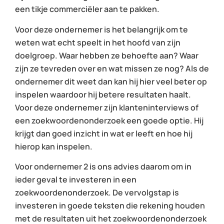
een tikje commerciëler aan te pakken.
Voor deze ondernemer is het belangrijk om te
weten wat echt speelt in het hoofd van zijn
doelgroep. Waar hebben ze behoefte aan? Waar
zijn ze tevreden over en wat missen ze nog? Als de
ondernemer dit weet dan kan hij hier veel beter op
inspelen waardoor hij betere resultaten haalt.
Voor deze ondernemer zijn klanteninterviews of
een zoekwoordenonderzoek een goede optie. Hij
krijgt dan goed inzicht in wat er leeft en hoe hij
hierop kan inspelen.
Voor ondernemer 2 is ons advies daarom om in
ieder geval te investeren in een
zoekwoordenonderzoek. De vervolgstap is
investeren in goede teksten die rekening houden
met de resultaten uit het zoekwoordenonderzoek