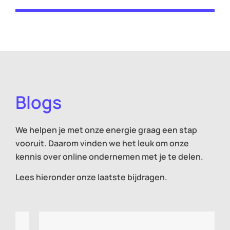
Blogs
We helpen je met onze energie graag een stap
vooruit. Daarom vinden we het leuk om onze
kennis over online ondernemen met je te delen.
Lees hieronder onze laatste bijdragen.