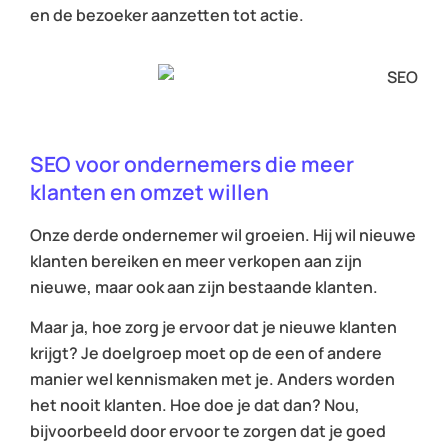
en de bezoeker aanzetten tot actie.
SEO voor ondernemers die meer
klanten en omzet willen
Onze derde ondernemer wil groeien. Hij wil nieuwe
klanten bereiken en meer verkopen aan zijn
nieuwe, maar ook aan zijn bestaande klanten.
Maar ja, hoe zorg je ervoor dat je nieuwe klanten
krijgt? Je doelgroep moet op de een of andere
manier wel kennismaken met je. Anders worden
het nooit klanten. Hoe doe je dat dan? Nou,
bijvoorbeeld door ervoor te zorgen dat je goed