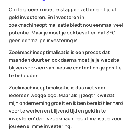
Om te groeien moet je stappen zetten en tijd of
geld investeren. En investeren in
zoekmachineoptimalisatie biedt nou eenmaal veel
potentie. Maar je moet je ook beseffen dat SEO
geen eenmalige investering is.
Zoekmachineoptimalisatie is een proces dat
maanden duurt en ook daarna moet je je website
blijven voorzien van nieuwe content om je positie
te behouden.
Zoekmachineoptimalisatie is dus niet voor
iedereen weggelegd. Maar als jij zegt
‘ik wil dat
mijn onderneming groeit en ik ben bereid hier hard
voor te werken en blijvend tijd en geld in te
investeren’
dan is zoekmachineoptimalisatie voor
jou een slimme investering.