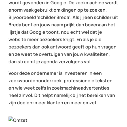
wordt gevonden in Google. De zoekmachine wordt
enorm vaak gebruikt om dingen op te zoeken.
Bijvoorbeeld ‘schilder Breda’. Als jij een schilder uit
Breda bent en jouw naam prijkt dan bovenaan het
lijstje dat Google toont, nou echt wel dat je
website meer bezoekers krijgt. En als je die
bezoekers dan ook antwoord geeft op hun vragen
en ze weet te overtuigen van jouw kwaliteiten,
dan stroomt je agenda vervolgens vol.
Voor deze ondernemer is investeren in een
zoekwoordenonderzoek, professionele teksten
en wie weet zelfs in zoekmachineadvertenties
heel zinvol. Dit helpt namelijk bij het bereiken van
zijn doelen: meer klanten en meer omzet.