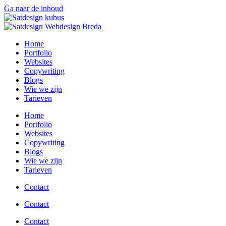
Ga naar de inhoud
Home
Portfolio
Websites
Copywriting
Blogs
Wie we zijn
Tarieven
Home
Portfolio
Websites
Copywriting
Blogs
Wie we zijn
Tarieven
Contact
Contact
Contact