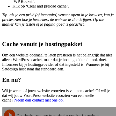
‘WP Rocket’.
Klik op ‘Clear and preload cache’.
Tip: als je een privé (of incognito) venster opent in je browser, kan je
precies zien hoe je bezoekers de website te zien krijgen. Op die
manier kan je testen of je pagina goed is gecachet.
Cache vanuit je hostingpakket
Om een website optimaal te laten presteren is het belangrijk dat niet
alleen WordPress cachet, maar dat je hostingpakket dit ook doet.
Informeer bij je hostingprovider of dat ingesteld is. Wanneer je bij
Satdesign host staat dat standaard aan.
En nu?
Wil je weten of jouw website voorzien is van een cache? Of wil je
dat wij jouw WordPress website voorzien van een snelle
cache?
Neem dan contact met ons op.