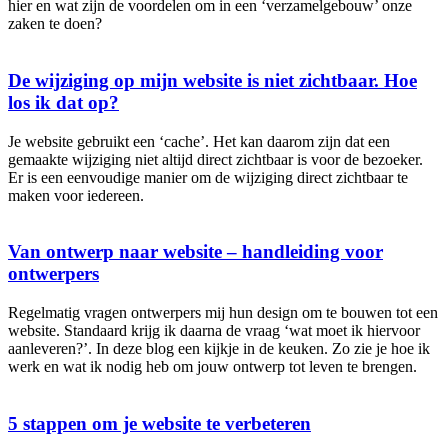
hier en wat zijn de voordelen om in een ‘verzamelgebouw’ onze
zaken te doen?
De wijziging op mijn website is niet zichtbaar. Hoe
los ik dat op?
Je website gebruikt een ‘cache’. Het kan daarom zijn dat een
gemaakte wijziging niet altijd direct zichtbaar is voor de bezoeker.
Er is een eenvoudige manier om de wijziging direct zichtbaar te
maken voor iedereen.
Van ontwerp naar website – handleiding voor
ontwerpers
Regelmatig vragen ontwerpers mij hun design om te bouwen tot een
website. Standaard krijg ik daarna de vraag ‘wat moet ik hiervoor
aanleveren?’. In deze blog een kijkje in de keuken. Zo zie je hoe ik
werk en wat ik nodig heb om jouw ontwerp tot leven te brengen.
5 stappen om je website te verbeteren