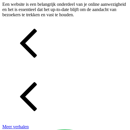
Een website is een belangrijk onderdeel van je online aanwezigheid
en het is essentieel dat het up-to-date blijft om de aandacht van
bezoekers te trekken en vast te houden.
Meer verhalen