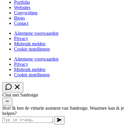
Portfolio
Websites
Copywriting
Blogs
Contact
Algemene voorwaarden
Privacy
Misbruik melden
Cookie instellingen
Algemene voorwaarden
Privacy
Misbruik melden
Cookie instellingen
Chat met Satdesign
Hoi! Ik ben de virtuele assistent van Satdesign. Waarmee kan ik je
helpen?