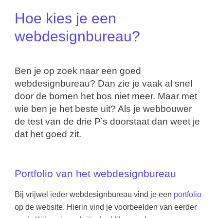
Hoe kies je een
webdesignbureau?
Ben je op zoek naar een goed
webdesignbureau? Dan zie je vaak al snel
door de bomen het bos niet meer. Maar met
wie ben je het beste uit? Als je webbouwer
de test van de drie P’s doorstaat dan weet je
dat het goed zit.
Portfolio van het webdesignbureau
Bij vrijwel ieder webdesignbureau vind je een
portfolio
op de website. Hierin vind je voorbeelden van eerder