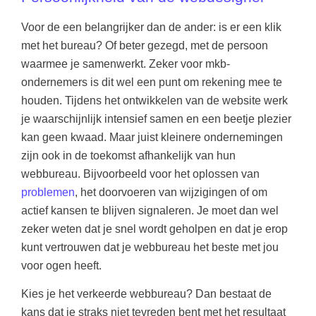
Voor de een belangrijker dan de ander: is er een klik
met het bureau? Of beter gezegd, met de persoon
waarmee je samenwerkt. Zeker voor mkb-
ondernemers is dit wel een punt om rekening mee te
houden. Tijdens het ontwikkelen van de website werk
je waarschijnlijk intensief samen en een beetje plezier
kan geen kwaad. Maar juist kleinere ondernemingen
zijn ook in de toekomst afhankelijk van hun
webbureau. Bijvoorbeeld voor het oplossen van
problemen
, het doorvoeren van wijzigingen of om
actief kansen te blijven signaleren. Je moet dan wel
zeker weten dat je snel wordt geholpen en dat je erop
kunt vertrouwen dat je webbureau het beste met jou
voor ogen heeft.
Kies je het verkeerde webbureau? Dan bestaat de
kans dat je straks niet tevreden bent met het resultaat