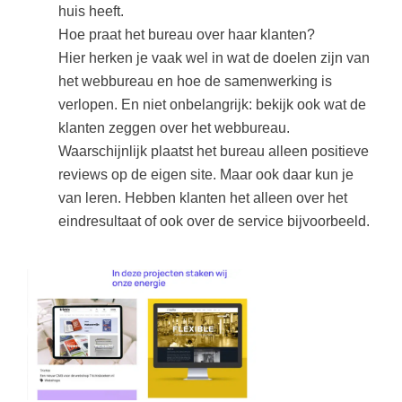
huis heeft.
Hoe praat het bureau over haar klanten?
Hier herken je vaak wel in wat de doelen zijn van
het webbureau en hoe de samenwerking is
verlopen. En niet onbelangrijk: bekijk ook wat de
klanten zeggen over het webbureau.
Waarschijnlijk plaatst het bureau alleen positieve
reviews op de eigen site. Maar ook daar kun je
van leren. Hebben klanten het alleen over het
eindresultaat of ook over de service bijvoorbeeld.