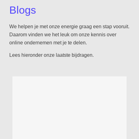
Blogs
We helpen je met onze energie graag een stap vooruit.
Daarom vinden we het leuk om onze kennis over
online ondernemen met je te delen.
Lees hieronder onze laatste bijdragen.