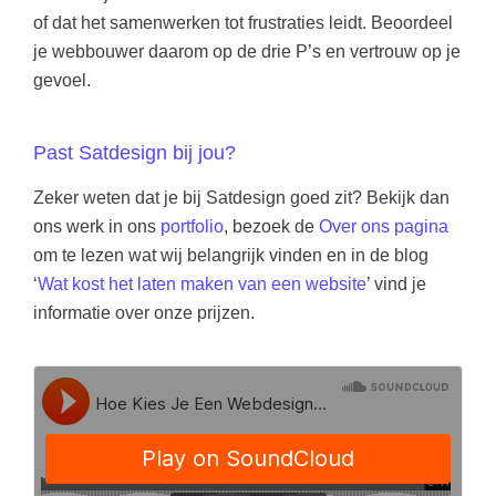
of dat het samenwerken tot frustraties leidt. Beoordeel
je webbouwer daarom op de drie P’s en vertrouw op je
gevoel.
Past Satdesign bij jou?
Zeker weten dat je bij Satdesign goed zit? Bekijk dan
ons werk in ons
portfolio
, bezoek de
Over ons pagina
om te lezen wat wij belangrijk vinden en in de blog
‘
Wat kost het laten maken van een website
’ vind je
informatie over onze prijzen.