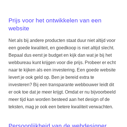
Prijs voor het ontwikkelen van een
website
Net als bij andere producten staat duur niet altijd voor
een goede kwaliteit, en goedkoop is niet altijd slecht.
Bepaal dus eerst je budget en kijk dan wat je bij het
webbureau kunt krijgen voor die prijs. Probeer er echt
naar te kijken als een investering. Een goede website
levert je ook geld op. Ben je bereid extra te
investeren? Bij een transparante webbouwer leidt dit
er ook toe dat je meer krijgt. Omdat er nu bijvoorbeeld
meer tijd kan worden besteed aan het design of de
teksten, mag je ook een betere kwaliteit verwachten.
Persoonlijkheid van de webdesigner