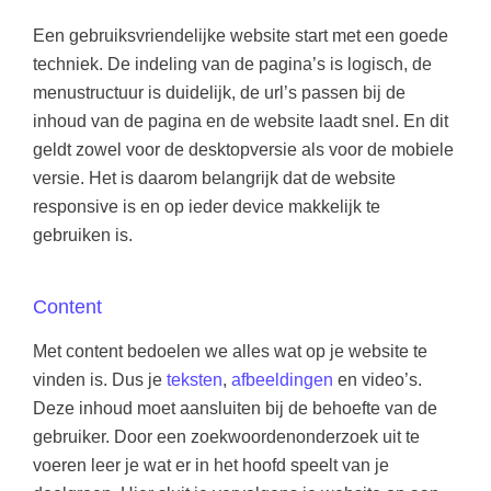
Een gebruiksvriendelijke website start met een goede
techniek. De indeling van de pagina’s is logisch, de
menustructuur is duidelijk, de url’s passen bij de
inhoud van de pagina en de website laadt snel. En dit
geldt zowel voor de desktopversie als voor de mobiele
versie. Het is daarom belangrijk dat de website
responsive is en op ieder device makkelijk te
gebruiken is.
Content
Met content bedoelen we alles wat op je website te
vinden is. Dus je
teksten
,
afbeeldingen
en video’s.
Deze inhoud moet aansluiten bij de behoefte van de
gebruiker. Door een zoekwoordenonderzoek uit te
voeren leer je wat er in het hoofd speelt van je