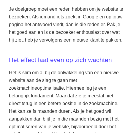
Je doelgroep moet een reden hebben om je website te
bezoeken. Als iemand iets zoekt in Google en op jouw
pagina het antwoord vindt, dan is die reden er. Pak je
het goed aan en is de bezoeker enthousiast over wat
hij ziet, heb je vervolgens een nieuwe klant te pakken.
Het effect laat even op zich wachten
Het is slim om al bij de ontwikkeling van een nieuwe
website aan de slag te gaan met
zoekmachineoptimalisatie. Hiermee leg je een
belangrijk fundament. Maar dat zie je meestal niet
direct terug in een betere positie in de zoekmachine.
Het kan zelfs maanden duren. Als je het goed wil
aanpakken dan blijf je in die maanden bezig met het
optimaliseren van je website, bijvoorbeeld door het