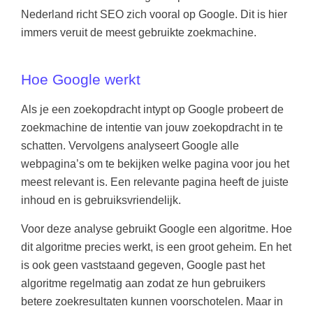
Nederland richt SEO zich vooral op Google. Dit is hier
immers veruit de meest gebruikte zoekmachine.
Hoe Google werkt
Als je een zoekopdracht intypt op Google probeert de
zoekmachine de intentie van jouw zoekopdracht in te
schatten. Vervolgens analyseert Google alle
webpagina’s om te bekijken welke pagina voor jou het
meest relevant is. Een relevante pagina heeft de juiste
inhoud en is gebruiksvriendelijk.
Voor deze analyse gebruikt Google een algoritme. Hoe
dit algoritme precies werkt, is een groot geheim. En het
is ook geen vaststaand gegeven, Google past het
algoritme regelmatig aan zodat ze hun gebruikers
betere zoekresultaten kunnen voorschotelen. Maar in