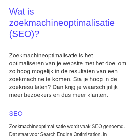
Wat is
zoekmachineoptimalisatie
(SEO)?
Zoekmachineoptimalisatie is het
optimaliseren van je website met het doel om
zo hoog mogelijk in de resultaten van een
zoekmachine te komen. Sta je hoog in de
zoekresultaten? Dan krijg je waarschijnlijk
meer bezoekers en dus meer klanten.
SEO
Zoekmachineoptimalisatie wordt vaak SEO genoemd.
Dat staat voor Search Engine Optimization. In