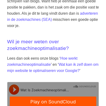
schrijven van blogs. Want heb je eenmaal een goede
positie te pakken, dan is het zaak om die positie vast te
houden. Als je dit te lang vindt duren dan is
adverteren
in de zoekmachines (SEA)
misschien een goede optie
voor je.
Wil je meer weten over
zoekmachineoptimalisatie?
Lees dan ook eens onze blogs ‘
Hoe werkt
zoekmachineoptimalisatie
’ en ‘
Wat kan ik zelf doen om
mijn website te optimaliseren voor Google?
’