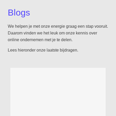
Blogs
We helpen je met onze energie graag een stap vooruit.
Daarom vinden we het leuk om onze kennis over
online ondernemen met je te delen.
Lees hieronder onze laatste bijdragen.