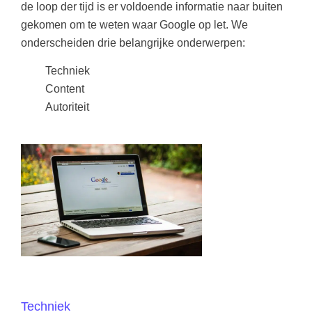
de loop der tijd is er voldoende informatie naar buiten
gekomen om te weten waar Google op let. We
onderscheiden drie belangrijke onderwerpen:
Techniek
Content
Autoriteit
Techniek